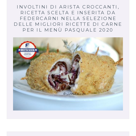
INVOLTINI DI ARISTA CROCCANTI,
RICETTA SCELTA E INSERITA DA
FEDERCARNI NELLA SELEZIONE
DELLE MIGLIORI RICETTE DI CARNE
PER IL MENÙ PASQUALE 2020