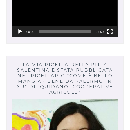
00:00
04:50
LA MIA RICETTA DELLA PITTA
SALENTINA È STATA PUBBLICATA
NEL RICETTARIO “COME È BELLO
MANGIAR BENE DA PALERMO IN
SU” DI “QUIDANOI COOPERATIVE
AGRICOLE”