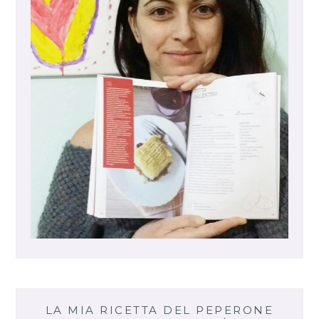
LA MIA RICETTA DEL PEPERONE