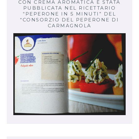
CON CREMA AROMATICA È STATA
PUBBLICATA NEL RICETTARIO
“PEPERONE IN 5 MINUTI” DEL
“CONSORZIO DEL PEPERONE DI
CARMAGNOLA