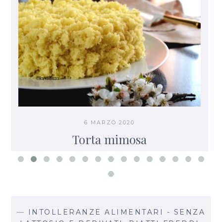
6 MARZO 2020
Torta mimosa
—
INTOLLERANZE ALIMENTARI - SENZA