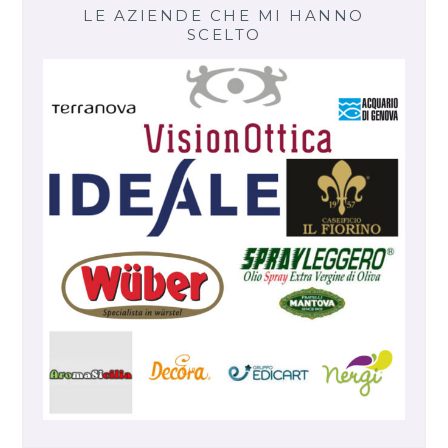
LE AZIENDE CHE MI HANNO
SCELTO